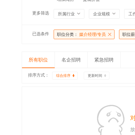
更多筛选
所属行业
企业规模
工
已选条件
职位分类：
媒介经理/专员
职位薪
所有职位
名企招聘
紧急招聘
排序方式：
综合排序
更新时间
放