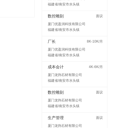
福建省/南安市水头镇
数控雕刻
面议
厦门优盈润科技有限公司
福建省/南安市水头镇
厂长
8K-10K/月
厦门优盈润科技有限公司
福建省/南安市水头镇
成本会计
4K-6K/月
厦门龙驹石材有限公司
福建省/南安市水头镇
数控雕刻
面议
厦门龙驹石材有限公司
福建省/南安市水头镇
生产管理
面议
厦门龙驹石材有限公司