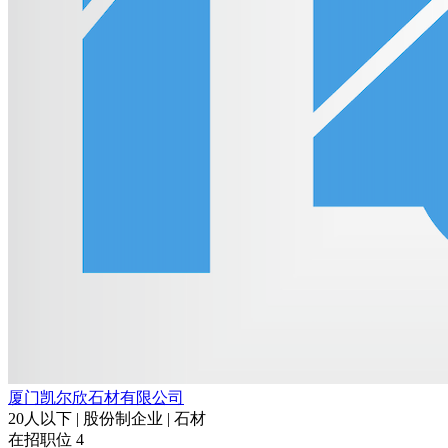
厦门凯尔欣石材有限公司
20人以下 | 股份制企业 | 石材
在招职位
4