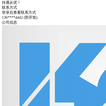
待遇从优！
联系方式
登录后查看联系方式
136****4442 (郭开筑)
公司信息