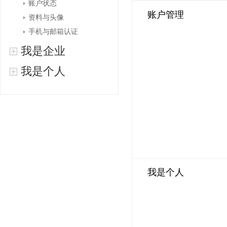
账户状态
账户管理
资料与头像
手机与邮箱认证
我是企业
我是个人
我是个人