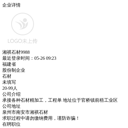
企业详情
湘祺石材9988
最近登录时间：05-26 09:23
福建省
股份制企业
石材
未填写
20-99人
公司介绍
承接各种石材精加工，工程单 地址位于官桥镇前梧工业区
公司地址
泉州市南安市湘祺石材
求职过程中请勿缴纳费用，谨防诈骗！
在聘职位