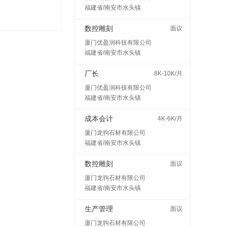
福建省/南安市水头镇
数控雕刻
面议
厦门优盈润科技有限公司
福建省/南安市水头镇
厂长
8K-10K/月
厦门优盈润科技有限公司
福建省/南安市水头镇
成本会计
4K-6K/月
厦门龙驹石材有限公司
福建省/南安市水头镇
数控雕刻
面议
厦门龙驹石材有限公司
福建省/南安市水头镇
生产管理
面议
厦门龙驹石材有限公司