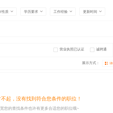
作性质
学历要求
工作经验
更新时间
营业执照已认证
诚聘通
展示方式：
详
对不起，没有找到符合您条件的职位！
宽您的查找条件也许有更多合适您的职位哦~