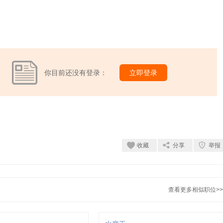
你目前还没有登录：
立即登录
收藏
分享
举报
查看更多相似职位>>