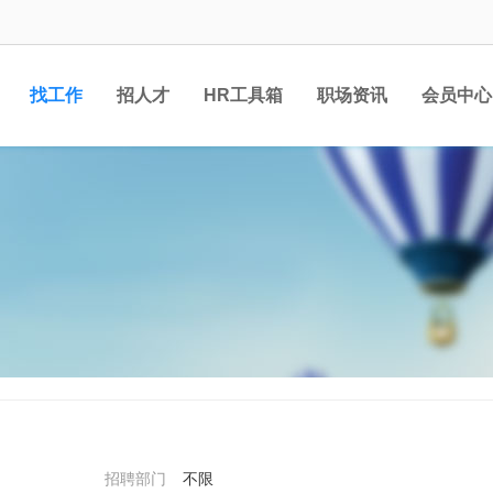
找工作
招人才
HR工具箱
职场资讯
会员中心
招聘部门
不限