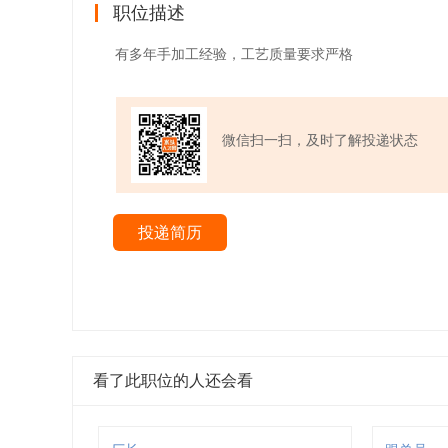
职位描述
有多年手加工经验，工艺质量要求严格
微信扫一扫，及时了解投递状态
投递简历
看了此职位的人还会看