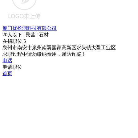
厦门优盈润科技有限公司
20人以下 | 民营 | 石材
在招职位
5
泉州市南安市泉州南翼国家高新区水头镇大盈工业区
求职过程中请勿缴纳费用，谨防诈骗！
电话
申请职位
首页