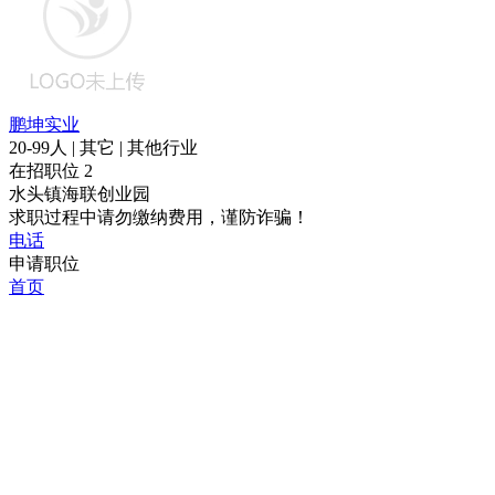
鹏坤实业
20-99人 | 其它 | 其他行业
在招职位
2
水头镇海联创业园
求职过程中请勿缴纳费用，谨防诈骗！
电话
申请职位
首页