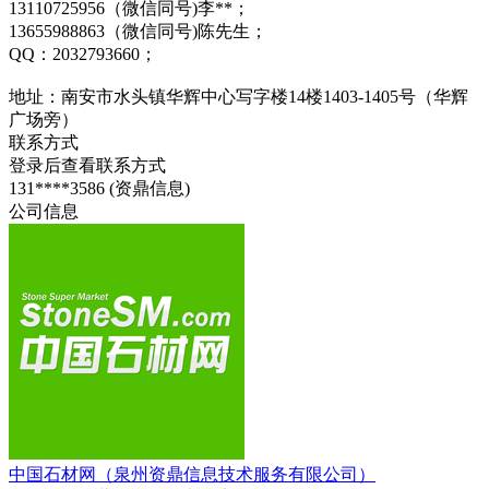
13110725956（微信同号)李**；
13655988863（微信同号)陈先生；
QQ：2032793660；
地址：南安市水头镇华辉中心写字楼14楼1403-1405号（华辉
广场旁）
联系方式
登录后查看联系方式
131****3586 (资鼎信息)
公司信息
中国石材网（泉州资鼎信息技术服务有限公司）