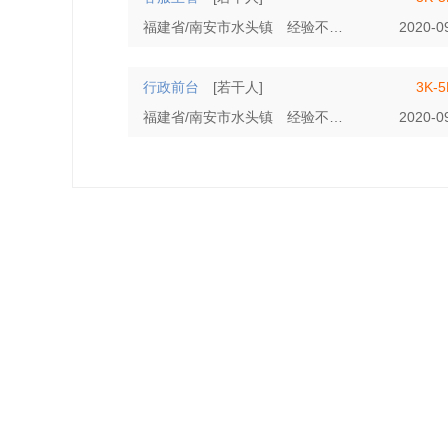
福建省/南安市水头镇
经验不限
学历不限
2020-0
行政前台
[若干人]
3K-
福建省/南安市水头镇
经验不限
学历不限
2020-0