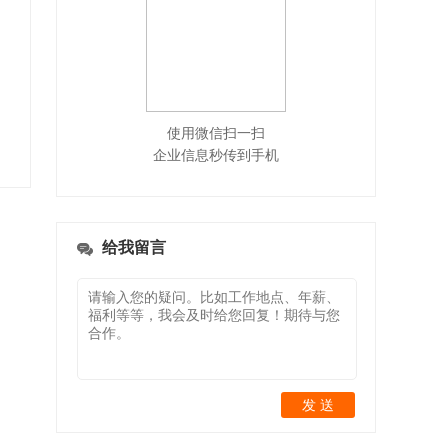
使用微信扫一扫
企业信息秒传到手机
给我留言
发 送