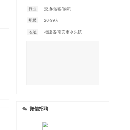
行业
交通/运输/物流
规模
20-99人
地址
福建省/南安市水头镇
微信招聘