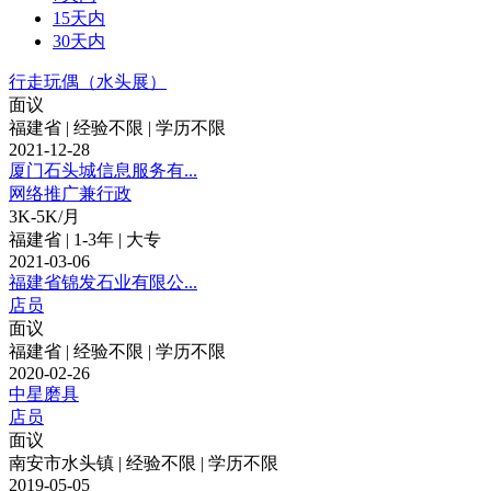
15天内
30天内
行走玩偶（水头展）
面议
福建省 | 经验不限 | 学历不限
2021-12-28
厦门石头城信息服务有...
网络推广兼行政
3K-5K/月
福建省 | 1-3年 | 大专
2021-03-06
福建省锦发石业有限公...
店员
面议
福建省 | 经验不限 | 学历不限
2020-02-26
中星磨具
店员
面议
南安市水头镇 | 经验不限 | 学历不限
2019-05-05