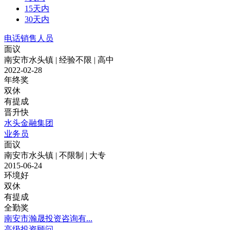
15天内
30天内
电话销售人员
面议
南安市水头镇 | 经验不限 | 高中
2022-02-28
年终奖
双休
有提成
晋升快
水头金融集团
业务员
面议
南安市水头镇 | 不限制 | 大专
2015-06-24
环境好
双休
有提成
全勤奖
南安市瀚晟投资咨询有...
高级投资顾问