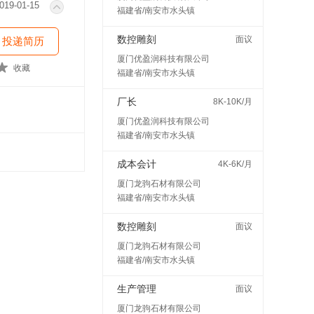
019-01-15
福建省/南安市水头镇
数控雕刻
面议
投递简历
厦门优盈润科技有限公司
收藏
福建省/南安市水头镇
厂长
8K-10K/月
厦门优盈润科技有限公司
福建省/南安市水头镇
成本会计
4K-6K/月
厦门龙驹石材有限公司
福建省/南安市水头镇
数控雕刻
面议
厦门龙驹石材有限公司
福建省/南安市水头镇
生产管理
面议
厦门龙驹石材有限公司