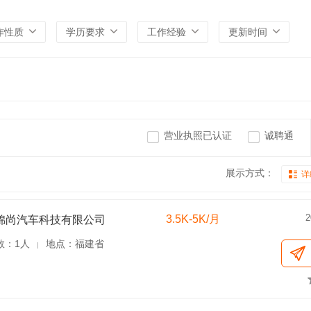
作性质
学历要求
工作经验
更新时间
营业执照已认证
诚聘通
展示方式：
详
2
3.5K-5K/月
锦尚汽车科技有限公司
数：1人
地点：福建省
|