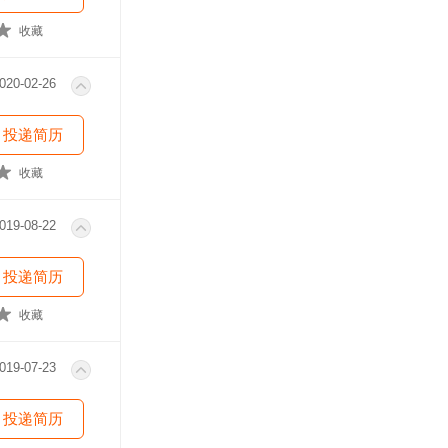
收藏
020-02-26
投递简历
收藏
019-08-22
投递简历
收藏
019-07-23
投递简历