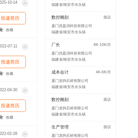
025-10-14
福建省/南安市水头镇
数控雕刻
面议
投递简历
厦门优盈润科技有限公司
收藏
福建省/南安市水头镇
厂长
8K-10K/月
022-07-11
厦门优盈润科技有限公司
福建省/南安市水头镇
投递简历
成本会计
4K-6K/月
收藏
厦门龙驹石材有限公司
福建省/南安市水头镇
022-04-30
数控雕刻
面议
投递简历
厦门龙驹石材有限公司
福建省/南安市水头镇
收藏
生产管理
面议
022-02-28
厦门龙驹石材有限公司