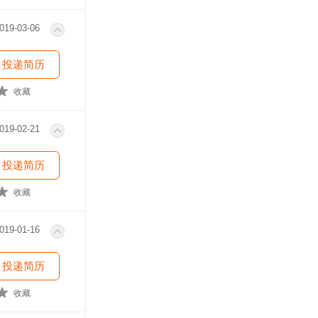
019-03-06
投递简历
收藏
019-02-21
投递简历
收藏
019-01-16
投递简历
收藏