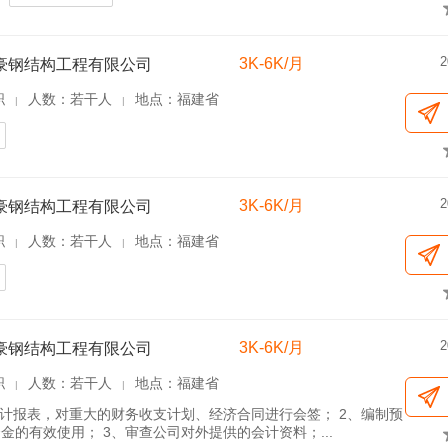
2
3K-6K/月
豪钢结构工程有限公司
职
人数：若干人
地点：福建省
|
|
2
3K-6K/月
豪钢结构工程有限公司
职
人数：若干人
地点：福建省
|
|
2
3K-6K/月
豪钢结构工程有限公司
职
人数：若干人
地点：福建省
|
|
会计报表，对重大的财务收支计划、经济合同进行会签； 2、编制预
的有效使用； 3、审查公司对外提供的会计资料；...