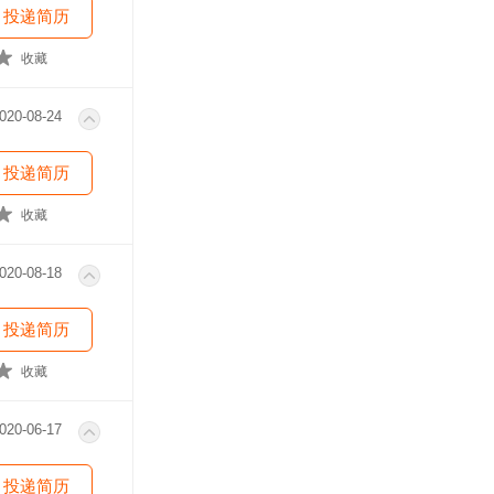
投递简历
收藏
020-08-24
投递简历
收藏
020-08-18
投递简历
收藏
020-06-17
投递简历