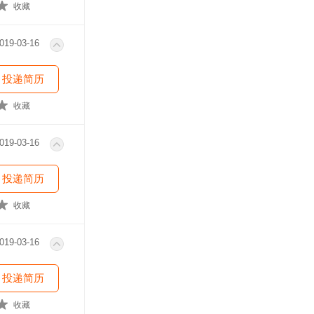
收藏
019-03-16
投递简历
收藏
019-03-16
投递简历
收藏
019-03-16
投递简历
收藏