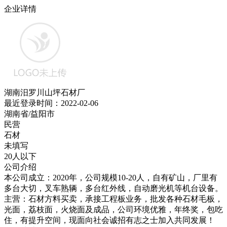
企业详情
湖南汨罗川山坪石材厂
最近登录时间：2022-02-06
湖南省/益阳市
民营
石材
未填写
20人以下
公司介绍
本公司成立：2020年，公司规模10-20人，自有矿山，厂里有
多台大切，叉车熟辆，多台红外线，自动磨光机等机台设备。
主营：石材方料买卖，承接工程板业务，批发各种石材毛板，
光面，荔枝面，火烧面及成品，公司环境优雅，年终奖，包吃
住，有提升空间，现面向社会诚招有志之士加入共同发展！