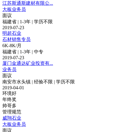
江苏斯通斯建材有限公...
大板业务员
面议
福建省 | 1-3年 | 学历不限
2019-07-23
明超石业
石材销售专员
6K-8K/月
福建省 | 1-3年 | 中专
2019-07-23
厦门金通达矿业投资有...
业务员
面议
南安市水头镇 | 经验不限 | 学历不限
2019-04-01
环境好
年终奖
帅哥多
管理规范
威翔石业
大板业务员
面议