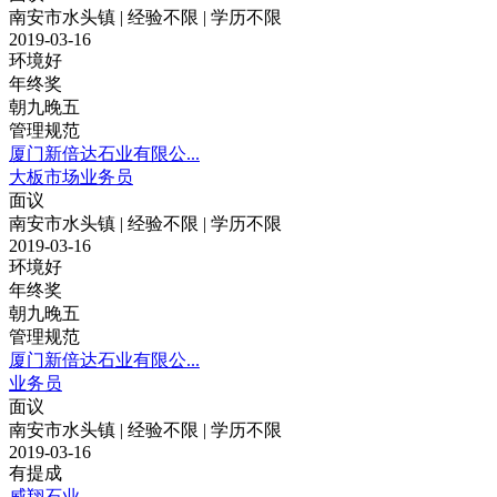
南安市水头镇 | 经验不限 | 学历不限
2019-03-16
环境好
年终奖
朝九晚五
管理规范
厦门新倍达石业有限公...
大板市场业务员
面议
南安市水头镇 | 经验不限 | 学历不限
2019-03-16
环境好
年终奖
朝九晚五
管理规范
厦门新倍达石业有限公...
业务员
面议
南安市水头镇 | 经验不限 | 学历不限
2019-03-16
有提成
威翔石业