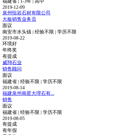
福建省 | 1-3年 | 高中
2019-12-09
泉州恒岩石材有限公司
大板销售业务员
面议
南安市水头镇 | 经验不限 | 学历不限
2019-08-22
环境好
年终奖
有提成
威翔石业
销售顾问
面议
福建省 | 经验不限 | 学历不限
2019-08-14
福建泉州南星大理石有...
销售
面议
福建省 | 经验不限 | 学历不限
2019-08-05
有提成
有年假