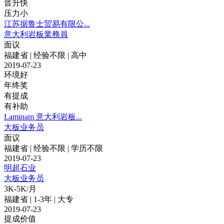
晋升快
压力小
江苏据鲁士贸易有限公...
意大利岩板業務員
面议
福建省 | 经验不限 | 高中
2019-07-23
环境好
年终奖
有提成
有补助
Laminam 意大利岩板...
大板业务员
面议
福建省 | 经验不限 | 学历不限
2019-07-23
明超石业
大板业务员
3K-5K/月
福建省 | 1-3年 | 大专
2019-07-23
提成价值