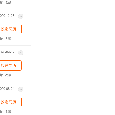
收藏
020-12-23
投递简历
收藏
020-09-12
投递简历
收藏
020-08-24
投递简历
收藏