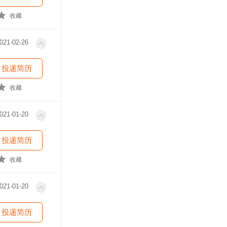
收藏
021-02-26
投递简历
收藏
021-01-20
投递简历
收藏
021-01-20
投递简历