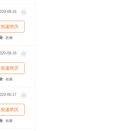
020-08-18
投递简历
收藏
020-08-18
投递简历
收藏
020-06-17
投递简历
收藏