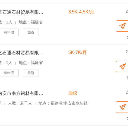
2
3.5K-4.5K/月
福建省亿石通石材贸易有限公司
数：1人
地点：福建省
|
有年假
旅游
2
5K-7K/月
福建省亿石通石材贸易有限公司
数：1人
地点：福建省
|
有年假
旅游
2
面议
福建省南安市南方钢材有限公司
职
人数：若干人
地点：福建省/南安市水头镇
|
|