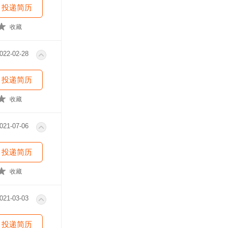
投递简历
收藏
022-02-28
投递简历
收藏
021-07-06
投递简历
收藏
021-03-03
投递简历