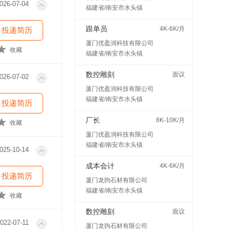
026-07-04
福建省/南安市水头镇
跟单员
4K-6K/月
投递简历
厦门优盈润科技有限公司
收藏
福建省/南安市水头镇
数控雕刻
面议
026-07-02
厦门优盈润科技有限公司
福建省/南安市水头镇
投递简历
厂长
8K-10K/月
收藏
厦门优盈润科技有限公司
福建省/南安市水头镇
025-10-14
成本会计
4K-6K/月
投递简历
厦门龙驹石材有限公司
福建省/南安市水头镇
收藏
数控雕刻
面议
022-07-11
厦门龙驹石材有限公司