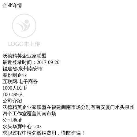
企业详情
沃德精英企业家联盟
最近登录时间：2017-09-26
福建省/泉州南安市
股份制企业
互联网/电子商务
1000人民币
100-499人
公司介绍
沃德精英企业家联盟在福建闽南市场分别有南安厦门水头泉州
四个工作室覆盖闽南市场
公司地址
水头华辉中心1203
求职过程中请勿缴纳费用，谨防诈骗！