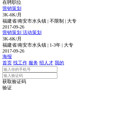
在聘职位
营销策划
3K-6K/月
福建省/南安市水头镇 | 不限制 | 大专
2017-09-26
营销策划 活动策划
3K-6K/月
福建省/南安市水头镇 | 1-3年 | 大专
2017-09-26
海报
首页
找工作
服务
招人才
我的
获取验证码
验证