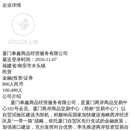
企业详情
厦门奉鑫商品经营服务有限公司
最近登录时间：2016-11-07
福建省/南安市水头镇
民营
金融(投资/证券
800人民币
100-499人
公司介绍
厦门奉鑫商品经营服务有限公司，是厦门两岸商品交易中
心181号会员。厦门两岸商品交易中心（简称“交易中心”）以
自贸试验区建设为契机，积极响应国家加快建设海峡西岸经济
区及“一带一路”战略，依托厦门自贸区先行先试的金融政策，
加强港口建设，充分发挥对台优势，率先推进两岸投资贸易自