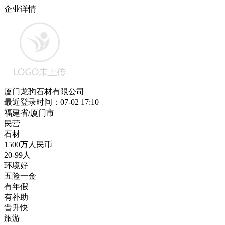
企业详情
厦门龙驹石材有限公司
最近登录时间：07-02 17:10
福建省/厦门市
民营
石材
1500万人民币
20-99人
环境好
五险一金
有年假
有补助
晋升快
旅游