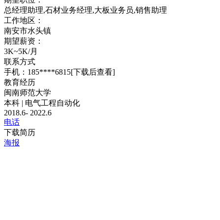
总经理助理,石材业务经理,大板业务员,销售助理
工作地区：
南安市水头镇
期望薪资：
3K~5K/月
联系方式
手机：185****6815
[下载后查看]
教育经历
闽南师范大学
本科 | 电气工程自动化
2018.6- 2022.6
电话
下载简历
海报