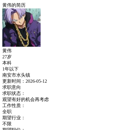
黄伟的简历
黄伟
27岁
本科
1年以下
南安市水头镇
更新时间：2026-05-12
求职意向
求职状态：
观望有好的机会再考虑
工作性质：
全职
期望行业：
不限
期望职位：