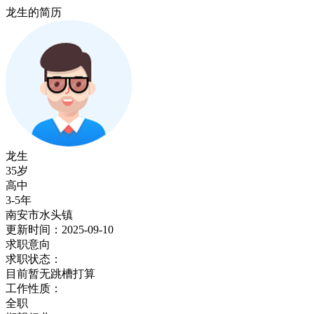
龙生的简历
龙生
35岁
高中
3-5年
南安市水头镇
更新时间：2025-09-10
求职意向
求职状态：
目前暂无跳槽打算
工作性质：
全职