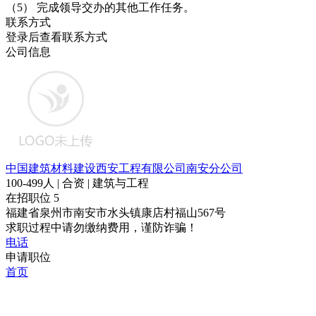
（5） 完成领导交办的其他工作任务。
联系方式
登录后查看联系方式
公司信息
中国建筑材料建设西安工程有限公司南安分公司
100-499人 | 合资 | 建筑与工程
在招职位
5
福建省泉州市南安市水头镇康店村福山567号
求职过程中请勿缴纳费用，谨防诈骗！
电话
申请职位
首页