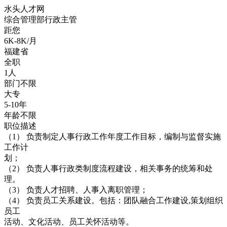
水头人才网
综合管理部行政主管
距您
6K-8K/月
福建省
全职
1人
部门不限
大专
5-10年
年龄不限
职位描述
（1） 负责制定人事行政工作年度工作目标，编制与监督实施
工作计
划；
（2） 负责人事行政类制度流程建设，相关事务的统筹和处
理。
（3） 负责人才招聘、人事入离职管理；
（4） 负责员工关系建设。包括：团队融合工作建设,策划组织
员工
活动、文化活动、员工关怀活动等。