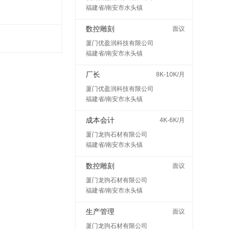
福建省/南安市水头镇
数控雕刻
面议
厦门优盈润科技有限公司
福建省/南安市水头镇
厂长
8K-10K/月
厦门优盈润科技有限公司
福建省/南安市水头镇
成本会计
4K-6K/月
厦门龙驹石材有限公司
福建省/南安市水头镇
数控雕刻
面议
厦门龙驹石材有限公司
福建省/南安市水头镇
生产管理
面议
厦门龙驹石材有限公司