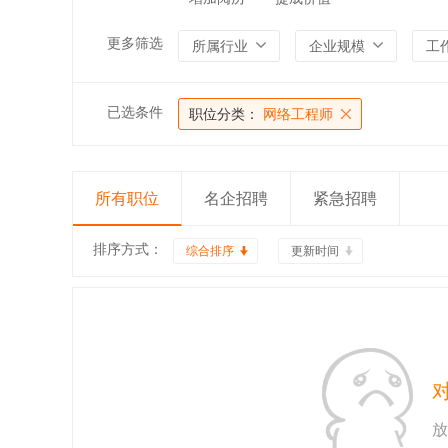
更多筛选
所属行业
企业规模
工
已选条件
职位分类：
网络工程师
所有职位
名企招聘
紧急招聘
排序方式：
综合排序
更新时间
放