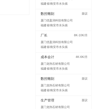
福建省/南安市水头镇
数控雕刻
面议
厦门优盈润科技有限公司
福建省/南安市水头镇
厂长
8K-10K/月
厦门优盈润科技有限公司
福建省/南安市水头镇
成本会计
4K-6K/月
厦门龙驹石材有限公司
福建省/南安市水头镇
数控雕刻
面议
厦门龙驹石材有限公司
福建省/南安市水头镇
生产管理
面议
厦门龙驹石材有限公司