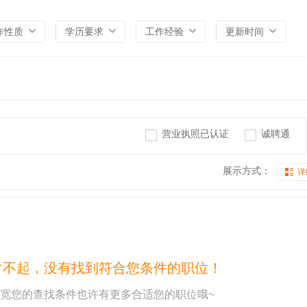
作性质
学历要求
工作经验
更新时间
营业执照已认证
诚聘通
展示方式：
详
对不起，没有找到符合您条件的职位！
宽您的查找条件也许有更多合适您的职位哦~