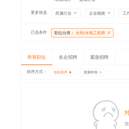
更多筛选
所属行业
企业规模
工
已选条件
职位分类：
水利/水电工程师
所有职位
名企招聘
紧急招聘
排序方式：
综合排序
更新时间
放