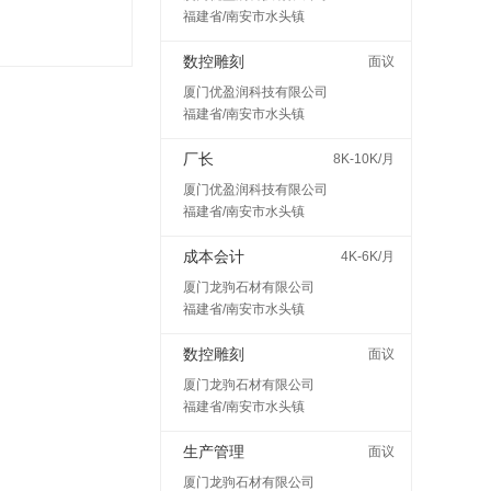
福建省/南安市水头镇
数控雕刻
面议
厦门优盈润科技有限公司
福建省/南安市水头镇
厂长
8K-10K/月
厦门优盈润科技有限公司
福建省/南安市水头镇
成本会计
4K-6K/月
厦门龙驹石材有限公司
福建省/南安市水头镇
数控雕刻
面议
厦门龙驹石材有限公司
福建省/南安市水头镇
生产管理
面议
厦门龙驹石材有限公司