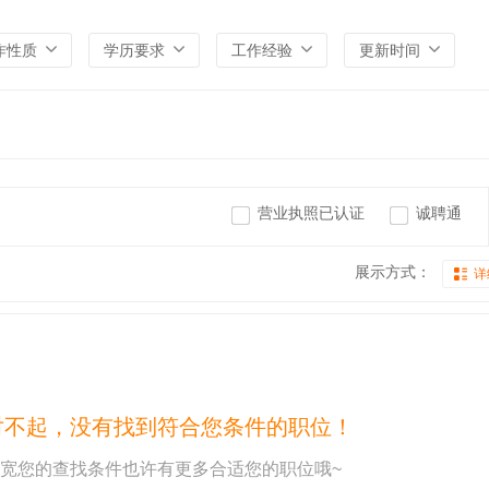
作性质
学历要求
工作经验
更新时间
营业执照已认证
诚聘通
展示方式：
详
对不起，没有找到符合您条件的职位！
宽您的查找条件也许有更多合适您的职位哦~