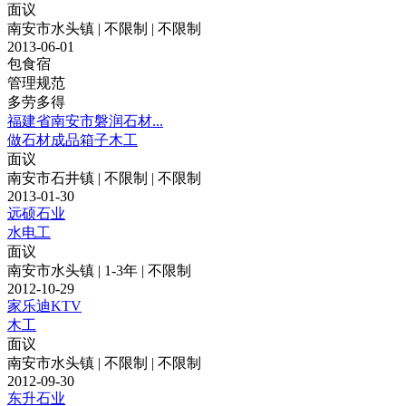
面议
南安市水头镇 | 不限制 | 不限制
2013-06-01
包食宿
管理规范
多劳多得
福建省南安市磐润石材...
做石材成品箱子木工
面议
南安市石井镇 | 不限制 | 不限制
2013-01-30
远硕石业
水电工
面议
南安市水头镇 | 1-3年 | 不限制
2012-10-29
家乐迪KTV
木工
面议
南安市水头镇 | 不限制 | 不限制
2012-09-30
东升石业