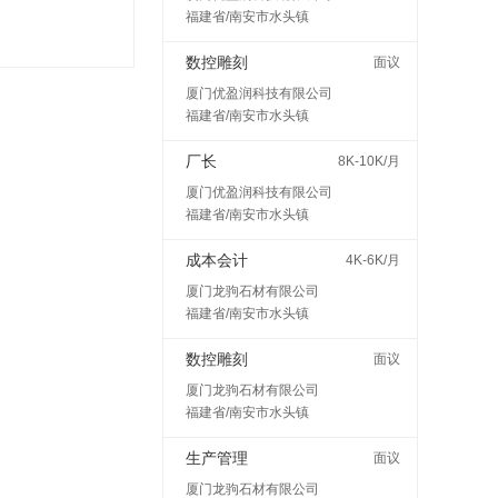
福建省/南安市水头镇
数控雕刻
面议
厦门优盈润科技有限公司
福建省/南安市水头镇
厂长
8K-10K/月
厦门优盈润科技有限公司
福建省/南安市水头镇
成本会计
4K-6K/月
厦门龙驹石材有限公司
福建省/南安市水头镇
数控雕刻
面议
厦门龙驹石材有限公司
福建省/南安市水头镇
生产管理
面议
厦门龙驹石材有限公司