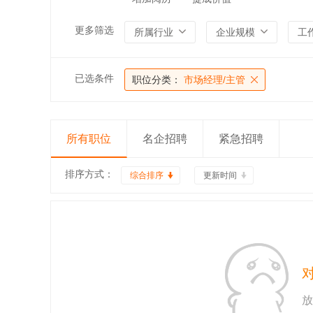
更多筛选
所属行业
企业规模
工
已选条件
职位分类：
市场经理/主管
所有职位
名企招聘
紧急招聘
排序方式：
综合排序
更新时间
放