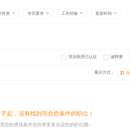
作性质
学历要求
工作经验
更新时间
营业执照已认证
诚聘通
展示方式：
详
对不起，没有找到符合您条件的职位！
宽您的查找条件也许有更多合适您的职位哦~