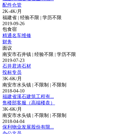
配件仓管
2K-4K/月
福建省 | 经验不限 | 学历不限
2019-09-26
包食宿
精通名车维修
财务
面议
南安市石井镇 | 经验不限 | 学历不限
2019-07-23
石井君涛石材
投标专员
3K-6K/月
南安市水头镇 | 不限制 | 不限制
2018-04-10
福建省溪石建筑工程有...
售楼部客服（高端楼盘）
3K-6K/月
南安市水头镇 | 不限制 | 不限制
2018-04-04
保利物业发展股份有限...
办公文员