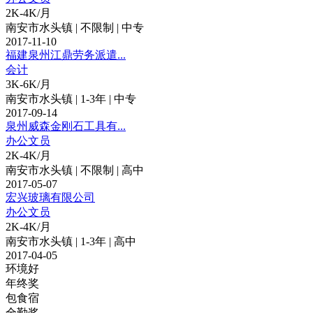
2K-4K/月
南安市水头镇 | 不限制 | 中专
2017-11-10
福建泉州江鼎劳务派遣...
会计
3K-6K/月
南安市水头镇 | 1-3年 | 中专
2017-09-14
泉州威森金刚石工具有...
办公文员
2K-4K/月
南安市水头镇 | 不限制 | 高中
2017-05-07
宏兴玻璃有限公司
办公文员
2K-4K/月
南安市水头镇 | 1-3年 | 高中
2017-04-05
环境好
年终奖
包食宿
全勤奖