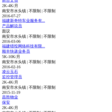
前台文员
2K-4K/月
南安市水头镇 | 不限制 | 不限制
2016-07-27
福建新奇特车业服务有...
产品解说员
面议
南安市水头镇 | 不限制 | 不限制
2016-03-06
福建猎投网络科技有限...
顺丰快递业务员
5K-10K/月
南安市水头镇 | 不限制 | 不限制
2016-02-16
凌云玉石
监控管理员
2K-4K/月
南安市水头镇 | 不限制 | 不限制
2015-11-19
昌胜物业
保安
2K-4K/月