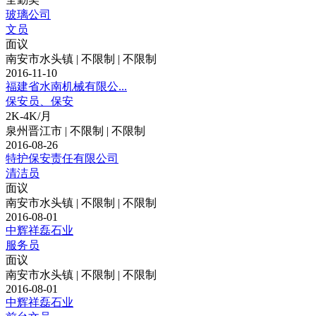
玻璃公司
文员
面议
南安市水头镇 | 不限制 | 不限制
2016-11-10
福建省水南机械有限公...
保安员、保安
2K-4K/月
泉州晋江市 | 不限制 | 不限制
2016-08-26
特护保安责任有限公司
清洁员
面议
南安市水头镇 | 不限制 | 不限制
2016-08-01
中辉祥磊石业
服务员
面议
南安市水头镇 | 不限制 | 不限制
2016-08-01
中辉祥磊石业