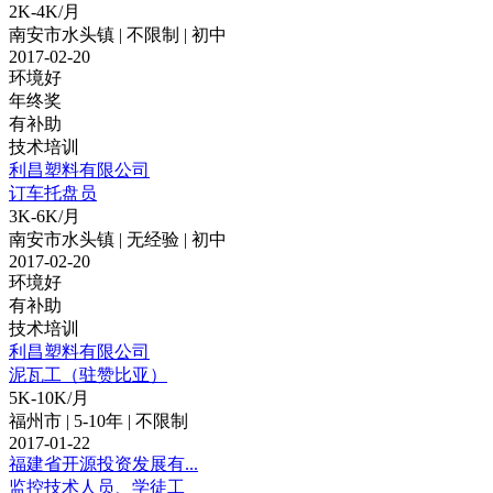
2K-4K/月
南安市水头镇 | 不限制 | 初中
2017-02-20
环境好
年终奖
有补助
技术培训
利昌塑料有限公司
订车托盘员
3K-6K/月
南安市水头镇 | 无经验 | 初中
2017-02-20
环境好
有补助
技术培训
利昌塑料有限公司
泥瓦工（驻赞比亚）
5K-10K/月
福州市 | 5-10年 | 不限制
2017-01-22
福建省开源投资发展有...
监控技术人员、学徒工