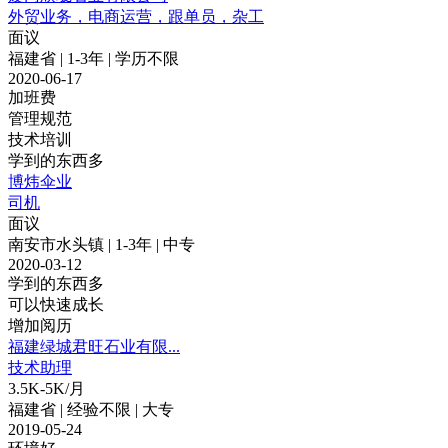
外贸业务，电商运营，跟单员，杂工
面议
福建省 | 1-3年 | 学历不限
2020-06-17
加班费
管理规范
技术培训
学到的东西多
博炜伞业
司机
面议
南安市水头镇 | 1-3年 | 中专
2020-03-12
学到的东西多
可以快速成长
增加阅历
福建绿城君旺石业有限...
技术助理
3.5K-5K/月
福建省 | 经验不限 | 大专
2019-05-24