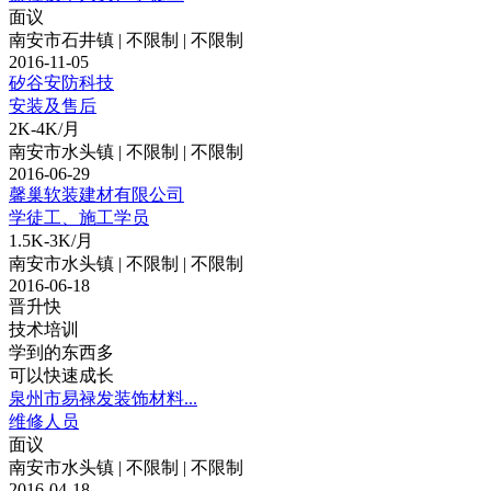
面议
南安市石井镇 | 不限制 | 不限制
2016-11-05
矽谷安防科技
安装及售后
2K-4K/月
南安市水头镇 | 不限制 | 不限制
2016-06-29
馨巢软装建材有限公司
学徒工、施工学员
1.5K-3K/月
南安市水头镇 | 不限制 | 不限制
2016-06-18
晋升快
技术培训
学到的东西多
可以快速成长
泉州市易禄发装饰材料...
维修人员
面议
南安市水头镇 | 不限制 | 不限制
2016-04-18