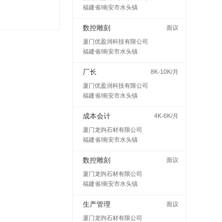
福建省/南安市水头镇
数控雕刻
面议
厦门优盈润科技有限公司
福建省/南安市水头镇
厂长
8K-10K/月
厦门优盈润科技有限公司
福建省/南安市水头镇
成本会计
4K-6K/月
厦门龙驹石材有限公司
福建省/南安市水头镇
数控雕刻
面议
厦门龙驹石材有限公司
福建省/南安市水头镇
生产管理
面议
厦门龙驹石材有限公司