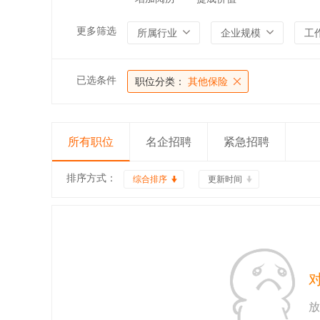
更多筛选
所属行业
企业规模
工
已选条件
职位分类：
其他保险
所有职位
名企招聘
紧急招聘
排序方式：
综合排序
更新时间
放