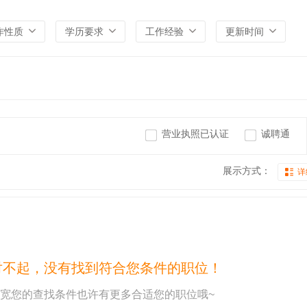
作性质
学历要求
工作经验
更新时间
营业执照已认证
诚聘通
展示方式：
详
对不起，没有找到符合您条件的职位！
宽您的查找条件也许有更多合适您的职位哦~