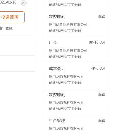
021-01-18
福建省/南安市水头镇
数控雕刻
面议
投递简历
厦门优盈润科技有限公司
收藏
福建省/南安市水头镇
厂长
8K-10K/月
厦门优盈润科技有限公司
福建省/南安市水头镇
成本会计
4K-6K/月
厦门龙驹石材有限公司
福建省/南安市水头镇
数控雕刻
面议
厦门龙驹石材有限公司
福建省/南安市水头镇
生产管理
面议
厦门龙驹石材有限公司