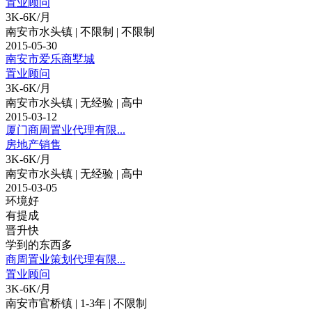
置业顾问
3K-6K/月
南安市水头镇 | 不限制 | 不限制
2015-05-30
南安市爱乐商墅城
置业顾问
3K-6K/月
南安市水头镇 | 无经验 | 高中
2015-03-12
厦门商周置业代理有限...
房地产销售
3K-6K/月
南安市水头镇 | 无经验 | 高中
2015-03-05
环境好
有提成
晋升快
学到的东西多
商周置业策划代理有限...
置业顾问
3K-6K/月
南安市官桥镇 | 1-3年 | 不限制