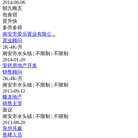
2014-06-06
朝九晚五
包食宿
晋升快
多劳多得
南安市爱乐置业有限公...
置业顾问
2K-4K/月
南安市水头镇 | 不限制 | 不限制
2014-01-20
荣祥房地产开发
销售顾问
2K-4K/月
南安市水头镇 | 不限制 | 不限制
2013-09-12
蟠龙地产
销售主管
面议
南安市水头镇 | 不限制 | 不限制
2013-08-20
泉州兆鑫
售楼人员