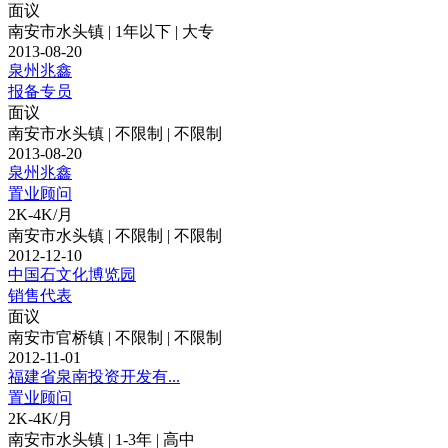
面议
南安市水头镇 | 1年以下 | 大专
2013-08-20
泉州兆鑫
报备专员
面议
南安市水头镇 | 不限制 | 不限制
2013-08-20
泉州兆鑫
置业顾问
2K-4K/月
南安市水头镇 | 不限制 | 不限制
2012-12-10
中国石文化博览园
销售代表
面议
南安市官桥镇 | 不限制 | 不限制
2012-11-01
福建省泉南投资开发有...
置业顾问
2K-4K/月
南安市水头镇 | 1-3年 | 高中