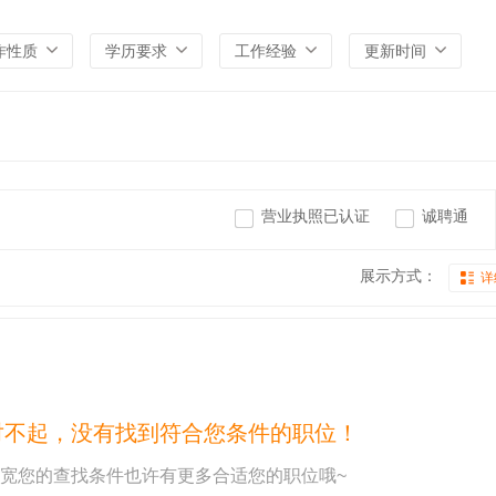
作性质
学历要求
工作经验
更新时间
营业执照已认证
诚聘通
展示方式：
详
对不起，没有找到符合您条件的职位！
宽您的查找条件也许有更多合适您的职位哦~