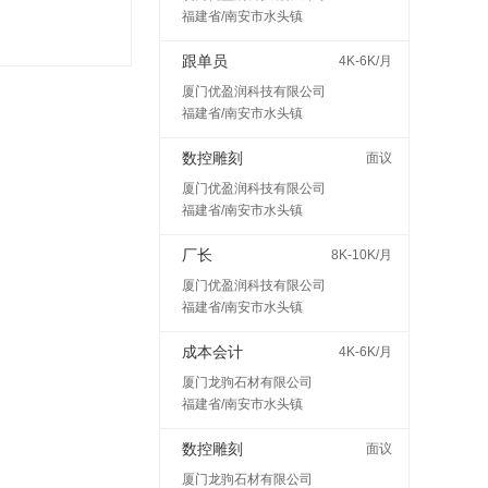
福建省/南安市水头镇
跟单员
4K-6K/月
厦门优盈润科技有限公司
福建省/南安市水头镇
数控雕刻
面议
厦门优盈润科技有限公司
福建省/南安市水头镇
厂长
8K-10K/月
厦门优盈润科技有限公司
福建省/南安市水头镇
成本会计
4K-6K/月
厦门龙驹石材有限公司
福建省/南安市水头镇
数控雕刻
面议
厦门龙驹石材有限公司