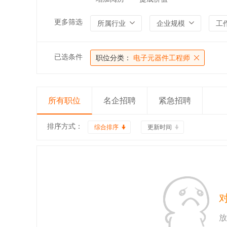
更多筛选
所属行业
企业规模
工
已选条件
职位分类：
电子元器件工程师
所有职位
名企招聘
紧急招聘
排序方式：
综合排序
更新时间
放