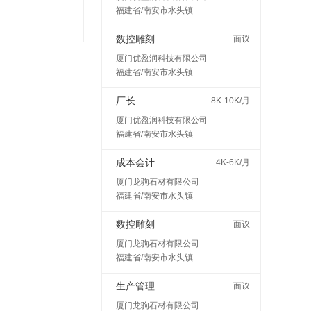
福建省/南安市水头镇
数控雕刻
面议
厦门优盈润科技有限公司
福建省/南安市水头镇
厂长
8K-10K/月
厦门优盈润科技有限公司
福建省/南安市水头镇
成本会计
4K-6K/月
厦门龙驹石材有限公司
福建省/南安市水头镇
数控雕刻
面议
厦门龙驹石材有限公司
福建省/南安市水头镇
生产管理
面议
厦门龙驹石材有限公司