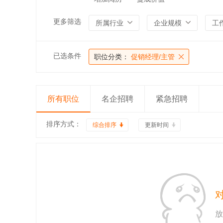
更多筛选
所属行业
企业规模
工
已选条件
职位分类：
促销经理/主管
所有职位
名企招聘
紧急招聘
排序方式：
综合排序
更新时间
放