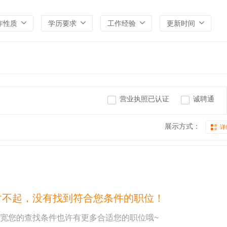
作性质
学历要求
工作经验
更新时间
营业执照已认证
诚聘通
展示方式：
详
对不起，没有找到符合您条件的职位！
宽您的查找条件也许有更多合适您的职位哦~