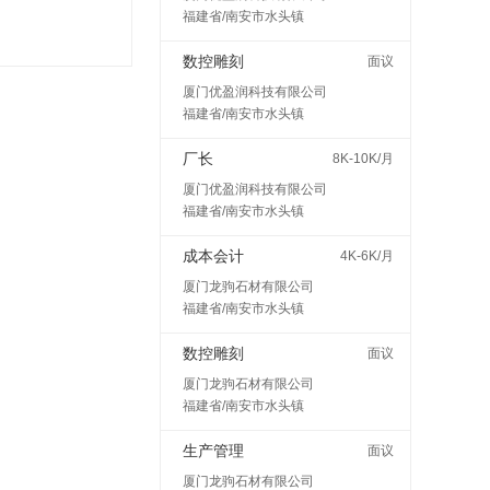
福建省/南安市水头镇
数控雕刻
面议
厦门优盈润科技有限公司
福建省/南安市水头镇
厂长
8K-10K/月
厦门优盈润科技有限公司
福建省/南安市水头镇
成本会计
4K-6K/月
厦门龙驹石材有限公司
福建省/南安市水头镇
数控雕刻
面议
厦门龙驹石材有限公司
福建省/南安市水头镇
生产管理
面议
厦门龙驹石材有限公司