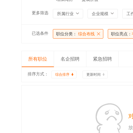
更多筛选
所属行业
企业规模
工
已选条件
职位分类：
综合布线
职位亮点：
所有职位
名企招聘
紧急招聘
排序方式：
综合排序
更新时间
放