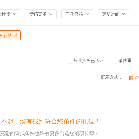
作性质
学历要求
工作经验
更新时间
有补助
营业执照已认证
诚聘通
展示方式：
详
对不起，没有找到符合您条件的职位！
宽您的查找条件也许有更多合适您的职位哦~