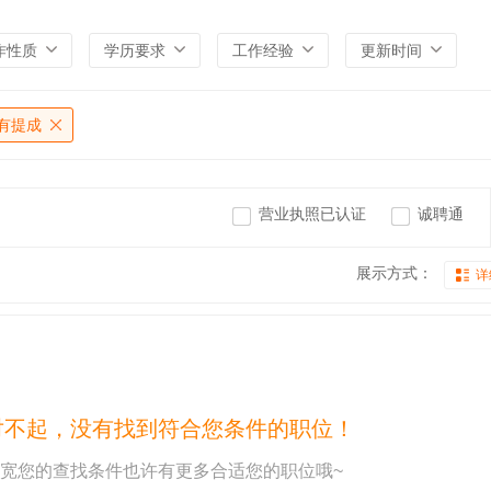
作性质
学历要求
工作经验
更新时间
有提成
营业执照已认证
诚聘通
展示方式：
详
对不起，没有找到符合您条件的职位！
宽您的查找条件也许有更多合适您的职位哦~