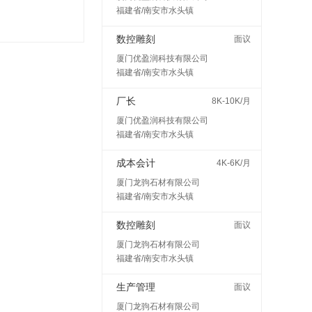
福建省/南安市水头镇
数控雕刻
面议
厦门优盈润科技有限公司
福建省/南安市水头镇
厂长
8K-10K/月
厦门优盈润科技有限公司
福建省/南安市水头镇
成本会计
4K-6K/月
厦门龙驹石材有限公司
福建省/南安市水头镇
数控雕刻
面议
厦门龙驹石材有限公司
福建省/南安市水头镇
生产管理
面议
厦门龙驹石材有限公司