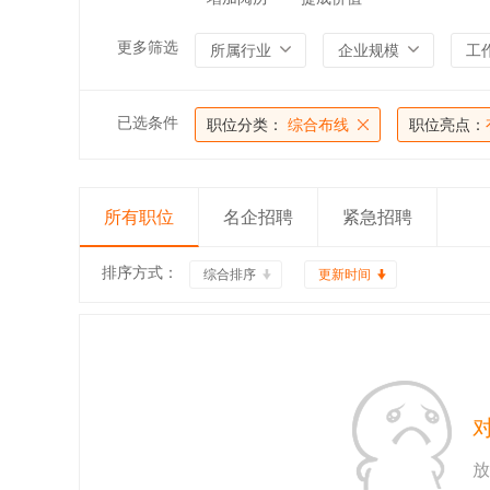
更多筛选
所属行业
企业规模
工
已选条件
职位分类：
综合布线
职位亮点：
所有职位
名企招聘
紧急招聘
排序方式：
综合排序
更新时间
放