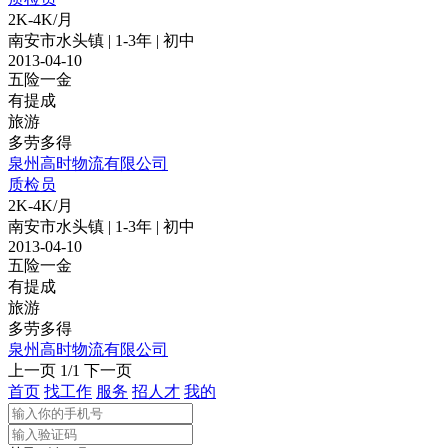
2K-4K/月
南安市水头镇 | 1-3年 | 初中
2013-04-10
五险一金
有提成
旅游
多劳多得
泉州高时物流有限公司
质检员
2K-4K/月
南安市水头镇 | 1-3年 | 初中
2013-04-10
五险一金
有提成
旅游
多劳多得
泉州高时物流有限公司
上一页
1/1
下一页
首页
找工作
服务
招人才
我的