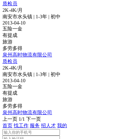
质检员
2K-4K/月
南安市水头镇 | 1-3年 | 初中
2013-04-10
五险一金
有提成
旅游
多劳多得
泉州高时物流有限公司
质检员
2K-4K/月
南安市水头镇 | 1-3年 | 初中
2013-04-10
五险一金
有提成
旅游
多劳多得
泉州高时物流有限公司
上一页
1/1
下一页
首页
找工作
服务
招人才
我的