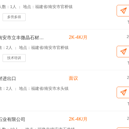
人数：1人
地点：福建省/南安市官桥镇
|
多劳多得
2
2K-4K/月
福建省南安市立丰微晶石材发展有限公司
数：2人
地点：福建省/南安市官桥镇
|
技术培训
2
面议
材进出口
数：2人
地点：福建省/南安市水头镇
|
2
2K-4K/月
石业有限公司