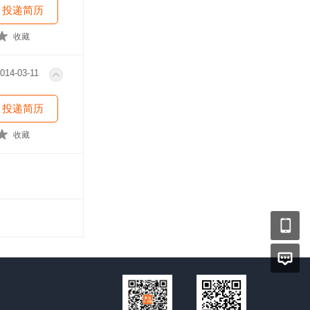
投递简历
收藏
014-03-11
投递简历
收藏