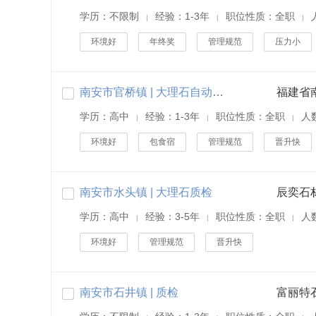
学历：不限制
经验：1-3年
职位性质：全职
|
|
|
环境好
年终奖
管理规范
压力小
南安市官桥镇 | 大理石自动磨机质检
学历：高中
经验：1-3年
职位性质：全职
人
|
|
|
环境好
包食宿
管理规范
晋升快
南安市水头镇 | 大理石质检
辰奕石
学历：高中
经验：3-5年
职位性质：全职
人
|
|
|
环境好
管理规范
晋升快
南安市石井镇 | 质检
富丽特