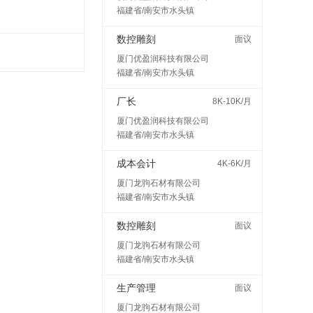
福建省/南安市水头镇
数控雕刻
面议
厦门优盈润科技有限公司
福建省/南安市水头镇
厂长
8K-10K/月
厦门优盈润科技有限公司
福建省/南安市水头镇
成本会计
4K-6K/月
厦门龙驹石材有限公司
福建省/南安市水头镇
数控雕刻
面议
厦门龙驹石材有限公司
福建省/南安市水头镇
生产管理
面议
厦门龙驹石材有限公司