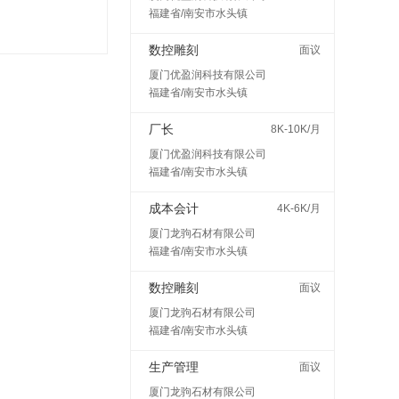
福建省/南安市水头镇
数控雕刻
面议
厦门优盈润科技有限公司
福建省/南安市水头镇
厂长
8K-10K/月
厦门优盈润科技有限公司
福建省/南安市水头镇
成本会计
4K-6K/月
厦门龙驹石材有限公司
福建省/南安市水头镇
数控雕刻
面议
厦门龙驹石材有限公司
福建省/南安市水头镇
生产管理
面议
厦门龙驹石材有限公司