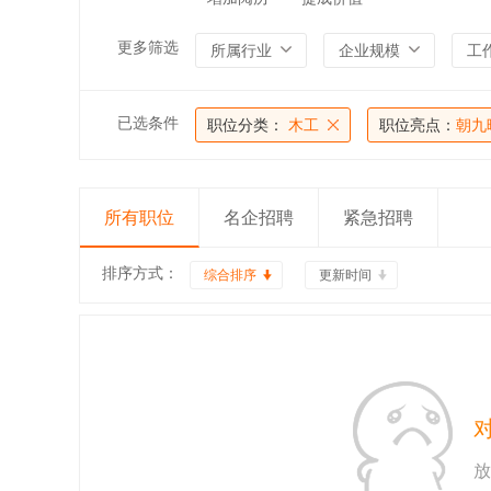
更多筛选
所属行业
企业规模
工
已选条件
职位分类：
木工
职位亮点：
朝九
所有职位
名企招聘
紧急招聘
排序方式：
综合排序
更新时间
放