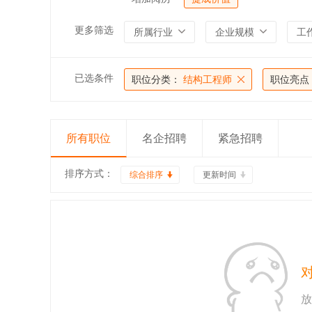
更多筛选
所属行业
企业规模
工
已选条件
职位分类：
结构工程师
职位亮点
所有职位
名企招聘
紧急招聘
排序方式：
综合排序
更新时间
放