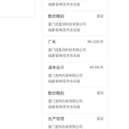
福建省/南安市水头镇
数控雕刻
面议
厦门优盈润科技有限公司
福建省/南安市水头镇
厂长
8K-10K/月
厦门优盈润科技有限公司
福建省/南安市水头镇
成本会计
4K-6K/月
厦门龙驹石材有限公司
福建省/南安市水头镇
数控雕刻
面议
厦门龙驹石材有限公司
福建省/南安市水头镇
生产管理
面议
厦门龙驹石材有限公司