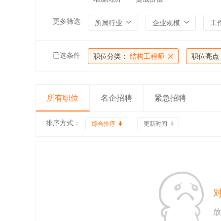
更多筛选
所属行业
企业规模
工
已选条件
职位分类：
结构工程师
职位亮点
所有职位
名企招聘
紧急招聘
排序方式：
综合排序
更新时间
放