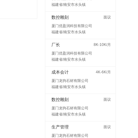
福建省/南安市水头镇
数控雕刻
面议
厦门优盈润科技有限公司
福建省/南安市水头镇
厂长
8K-10K/月
厦门优盈润科技有限公司
福建省/南安市水头镇
成本会计
4K-6K/月
厦门龙驹石材有限公司
福建省/南安市水头镇
数控雕刻
面议
厦门龙驹石材有限公司
福建省/南安市水头镇
生产管理
面议
厦门龙驹石材有限公司