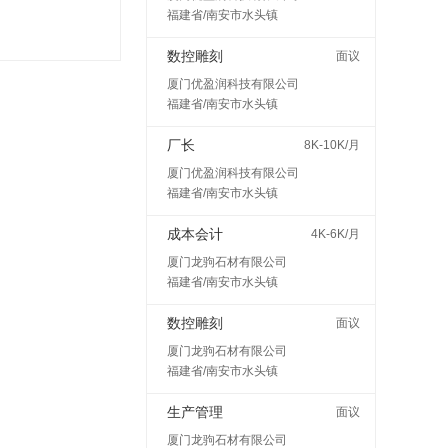
福建省/南安市水头镇
数控雕刻
面议
厦门优盈润科技有限公司
福建省/南安市水头镇
厂长
8K-10K/月
厦门优盈润科技有限公司
福建省/南安市水头镇
成本会计
4K-6K/月
厦门龙驹石材有限公司
福建省/南安市水头镇
数控雕刻
面议
厦门龙驹石材有限公司
福建省/南安市水头镇
生产管理
面议
厦门龙驹石材有限公司