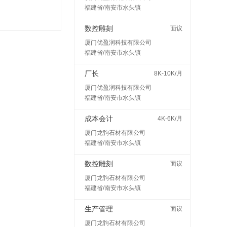
福建省/南安市水头镇
数控雕刻
面议
厦门优盈润科技有限公司
福建省/南安市水头镇
厂长
8K-10K/月
厦门优盈润科技有限公司
福建省/南安市水头镇
成本会计
4K-6K/月
厦门龙驹石材有限公司
福建省/南安市水头镇
数控雕刻
面议
厦门龙驹石材有限公司
福建省/南安市水头镇
生产管理
面议
厦门龙驹石材有限公司