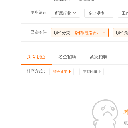
更多筛选
所属行业
企业规模
工
已选条件
职位分类：
版图/电路设计
职位亮
所有职位
名企招聘
紧急招聘
排序方式：
综合排序
更新时间
放